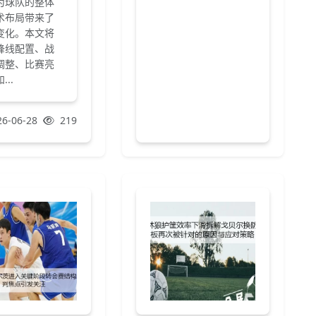
为球队的整体
术布局带来了
变化。本文将
锋线配置、战
调整、比赛亮
...
6-06-28
219