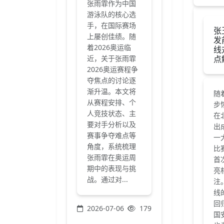
张雨霏作为中国
游泳队的核心选
手，在国际赛场
张
上屡创佳绩。随
发
着2026奥运临
线
近，关于张雨霏
点
2026奥运赛程争
夺焦点的讨论逐
渐升温。本文将
随
从赛程安排、个
步
人竞技状态、主
在
要对手分析以及
出
赛事争夺难点等
一
角度，系统梳理
比
张雨霏在奥运周
首
期中的表现与挑
亮
战。通过对...
注
线
回
2026-07-06
179
国