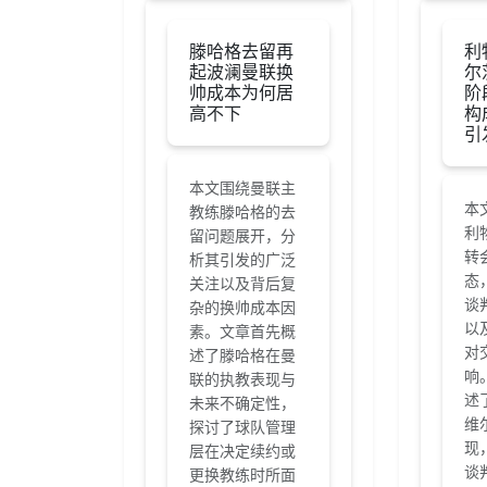
滕哈格去留再
利
起波澜曼联换
尔
帅成本为何居
阶
高不下
构
引
本文围绕曼联主
本
教练滕哈格的去
利
留问题展开，分
转
析其引发的广泛
态
关注以及背后复
谈
杂的换帅成本因
以
素。文章首先概
对
述了滕哈格在曼
响
联的执教表现与
述
未来不确定性，
维
探讨了球队管理
现
层在决定续约或
谈
更换教练时所面