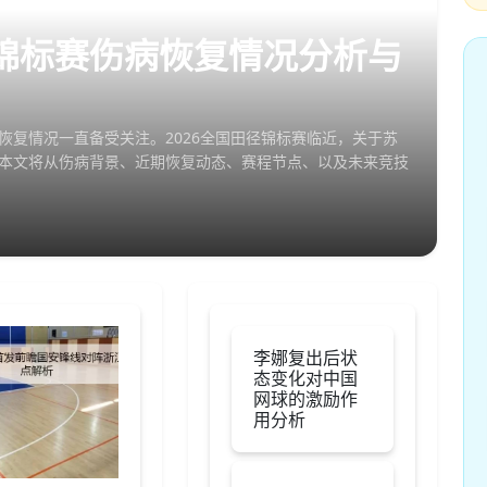
径锦标赛伤病恢复情况分析与
恢复情况一直备受关注。2026全国田径锦标赛临近，关于苏
本文将从伤病背景、近期恢复动态、赛程节点、以及未来竞技
李娜复出后状
态变化对中国
网球的激励作
用分析