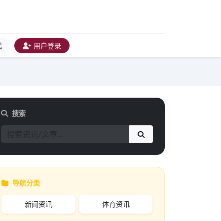
式
用户登录
搜索
导航分类
新闻资讯
体育资讯