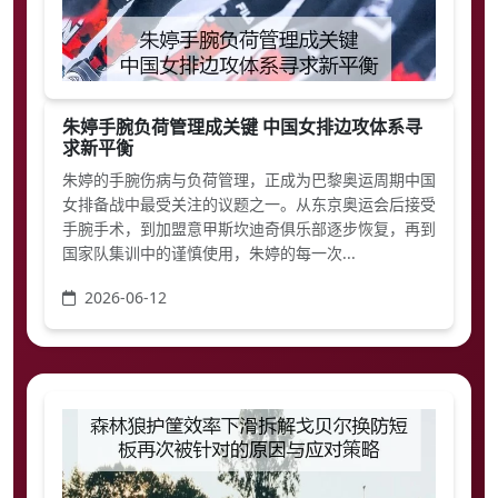
朱婷手腕负荷管理成关键 中国女排边攻体系寻
求新平衡
朱婷的手腕伤病与负荷管理，正成为巴黎奥运周期中国
女排备战中最受关注的议题之一。从东京奥运会后接受
手腕手术，到加盟意甲斯坎迪奇俱乐部逐步恢复，再到
国家队集训中的谨慎使用，朱婷的每一次...
2026-06-12