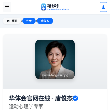
首页
作者
唐俊杰
华体会官网在线 - 唐俊杰
运动心理学专家