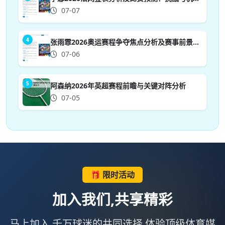
07-07
4
张雨霏2026奥运赛程争夺焦点分析及赛事前景展望
07-06
5
阿森纳2026年英超赛程前瞻与关键对阵分析
07-05
🎁 限时活动
加入我们,共享精彩
马上加入,千万球迷的共同选择,体验顶级体育媒