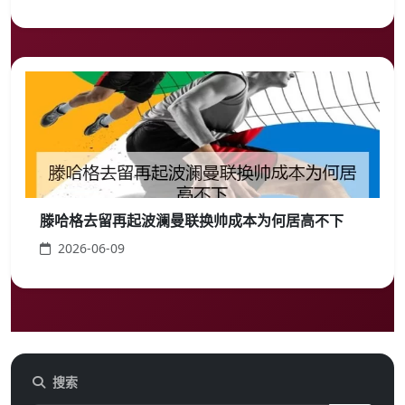
滕哈格去留再起波澜曼联换帅成本为何居高不下
2026-06-09
搜索