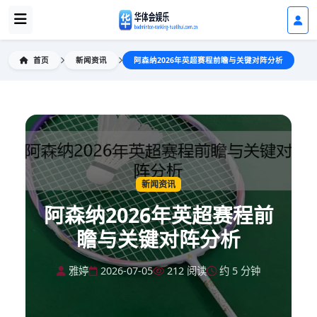
首页
新闻资讯
阿森纳2026年英超赛程前瞻与关键对阵分析
新闻资讯
阿森纳2026年英超赛程前
瞻与关键对阵分析
雅婷
2026-07-05
212 阅读
约 5 分钟