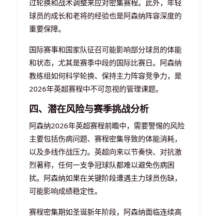
过轮换和战术调整来应对密集赛程。此外，年轻
球员的成长和老将的经验也是阿森纳阵容深度的
重要保障。
国际赛事和国家队征召可能影响部分球员的体能
和状态，尤其是赛季中段的国际比赛日。阿森纳
教练组如何科学轮换、保持主力阵容竞争力，是
2026年英超赛程中不可忽视的管理课题。
四、潜在风险与赛季挑战分析
阿森纳2026年英超赛程前瞻中，需要警惕的风险
主要包括伤病问题、赛程密集导致的体能消耗，
以及多线作战压力。英超向来以节奏快、对抗激
烈著称，任何一支争冠球队都难以避免伤病困
扰。阿森纳如果在关键阶段遭遇主力球员伤缺，
可能影响成绩稳定性。
赛程密集期如圣诞新年阶段，阿森纳面临连续高