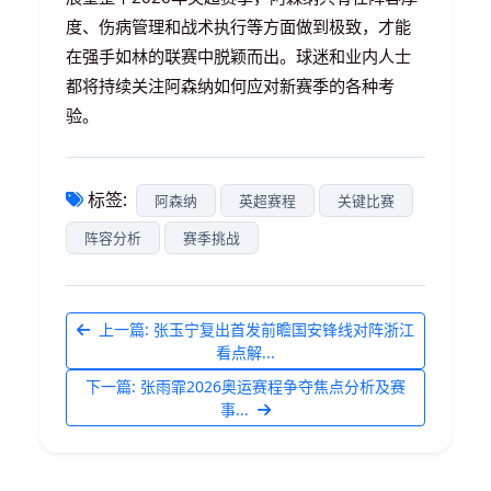
度、伤病管理和战术执行等方面做到极致，才能
在强手如林的联赛中脱颖而出。球迷和业内人士
都将持续关注阿森纳如何应对新赛季的各种考
验。
标签:
阿森纳
英超赛程
关键比赛
阵容分析
赛季挑战
上一篇: 张玉宁复出首发前瞻国安锋线对阵浙江
看点解...
下一篇: 张雨霏2026奥运赛程争夺焦点分析及赛
事...