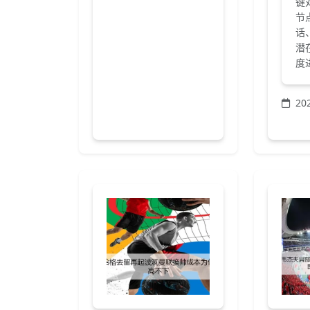
键
节
话
潜
度
202