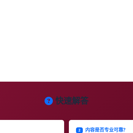
快速解答
内容是否专业可靠?
2