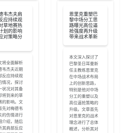
德韦杰夫肩
恩里克重塑巴
反应持续观
黎中场分工思
对草地赛热
路曝光高位逼
计划的影响
抢强度再升级
应对策略分
带来战术革新
本文深入探讨了
文将全面解析
巴黎圣日耳曼新
德韦杰夫近期
任主教练恩里克
部反应持续观
在中场战术布局
的情况，探讨
上的创新思路，
一状况对其备
特别是他对中场
即将到来的草
分工的重塑以及
赛的影响。文
高位逼抢策略的
首先对梅德韦
升级。文章首先
夫的伤情进行
对恩里克的战术
细介绍，随后
理念进行了总体
析其肩部反应
概述，分析其对