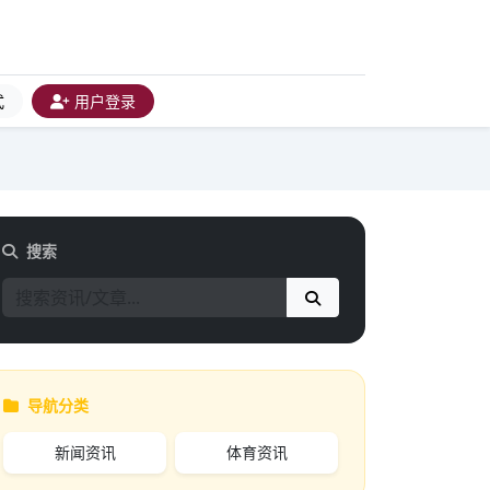
式
用户登录
搜索
导航分类
新闻资讯
体育资讯