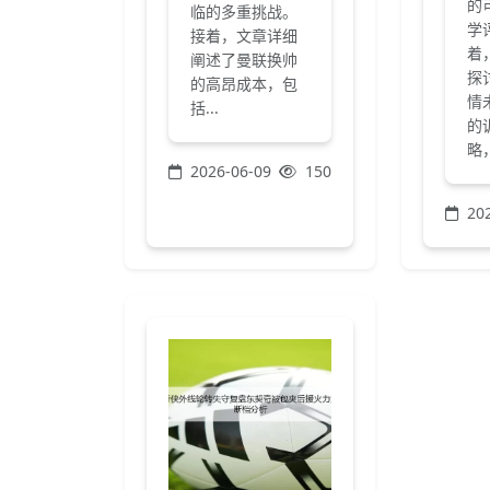
的
临的多重挑战。
学
接着，文章详细
着
阐述了曼联换帅
探
的高昂成本，包
情
括...
的
略，
2026-06-09
150
202