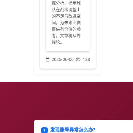
据分析，揭示球
队在战术调整上
的不足与改进空
间，为未来比赛
提供有价值的参
考。文章将从外
线轮...
2026-06-06
128
发现账号异常怎么办?
1