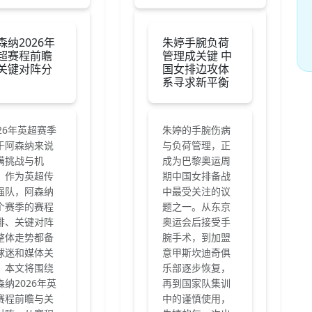
森纳2026年
朱婷手腕负荷
超赛程前瞻
管理成关键 中
关键对阵分
国女排边攻体
系寻求新平衡
026年英超赛季
朱婷的手腕伤病
于阿森纳来说
与负荷管理，正
满挑战与机
成为巴黎奥运周
。作为英超传
期中国女排备战
强队，阿森纳
中最受关注的议
个赛季的赛程
题之一。从东京
排、关键对阵
奥运会后接受手
整体走势都备
腕手术，到加盟
球迷和媒体关
意甲斯坎迪奇俱
。本文将围绕
乐部逐步恢复，
森纳2026年英
再到国家队集训
赛程前瞻与关
中的谨慎使用，