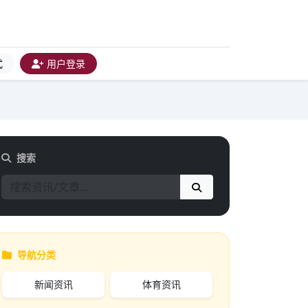
式
用户登录
搜索
导航分类
新闻资讯
体育资讯