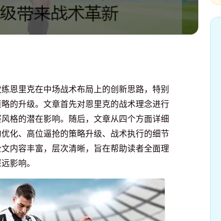
教练恩里克在中场战术布局上的创新思路，特别
策略的升级。文章首先对恩里克的战术理念进行
赛风格的潜在影响。随后，文章从四个方面详细
的优化、高位逼抢的策略升级、战术执行的细节
全文内容丰富，层次清晰，旨在帮助读者全面理
深远影响。