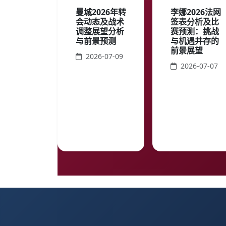
曼城2026年转
李娜2026法网
会动态及战术
签表分析及比
调整展望分析
赛预测：挑战
与前景预测
与机遇并存的
前景展望
2026-07-09
2026-07-07