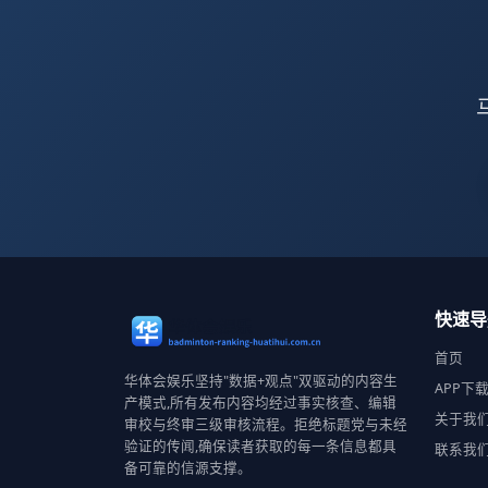
快速导
首页
华体会娱乐坚持"数据+观点"双驱动的内容生
APP下
产模式,所有发布内容均经过事实核查、编辑
关于我
审校与终审三级审核流程。拒绝标题党与未经
验证的传闻,确保读者获取的每一条信息都具
联系我
备可靠的信源支撑。