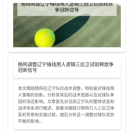
杨鸣调整辽宁锋线用人逻辑三后卫试验释放争
冠新信号
本文围绕杨鸣在辽宁队的战术调整，特别是对锋线用
人策略的创新，分析其背后的战术思路以及对球队争
冠的深远影响。文章首先对当前辽宁队的整体状态和
战术体系进行概述，接着详细探讨杨鸣引入三后卫体
系的背景和实施过程，随后分析这一调整对球队攻防
平衡的影响...