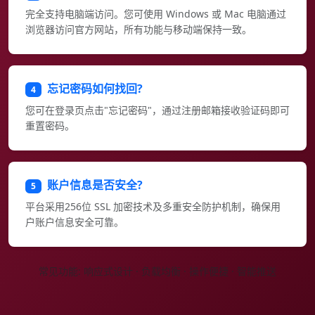
完全支持电脑端访问。您可使用 Windows 或 Mac 电脑通过
浏览器访问官方网站，所有功能与移动端保持一致。
忘记密码如何找回?
4
您可在登录页点击"忘记密码"，通过注册邮箱接收验证码即可
重置密码。
账户信息是否安全?
5
平台采用256位 SSL 加密技术及多重安全防护机制，确保用
户账户信息安全可靠。
常见功能: 响应式设计 · 负载均衡 · 操作便捷 · 智能推送