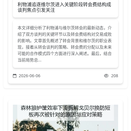
利物浦追逐维尔茨进入关键阶段转会费结构成
谈判焦点引发关注
本文详细分析了利物浦与维尔茨转会的最新动态，介
绍了双方谈判的关键环节以及转会费结构对交易成败
的影响。文章首先概述了转会背景和维尔茨的职业表
现，接着从转会谈判的策略、转会费的分配以及未来
可能的合作模式四个方面进行深入阐述。最后，结合
当前局势总...
2026-06-06
208