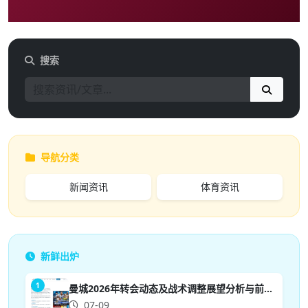
搜索
导航分类
新闻资讯
体育资讯
新鲜出炉
1
曼城2026年转会动态及战术调整展望分析与前景预测
07-09