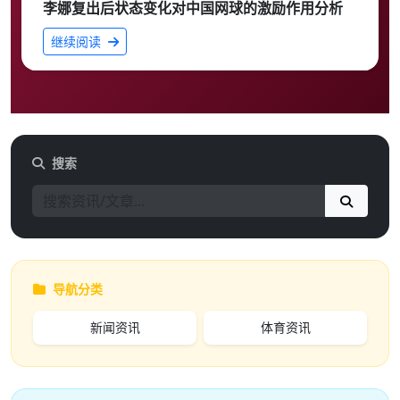
李娜复出后状态变化对中国网球的激励作用分析
继续阅读
搜索
导航分类
新闻资讯
体育资讯