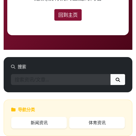
回到主页
搜索
导航分类
新闻资讯
体育资讯