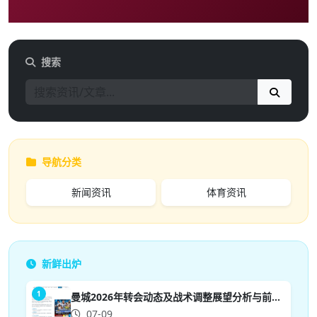
搜索
导航分类
新闻资讯
体育资讯
新鲜出炉
1
曼城2026年转会动态及战术调整展望分析与前景预测
07-09